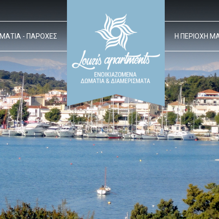
ΜΑΤΙΑ - ΠΑΡΟΧΕΣ
Η ΠΕΡΙΟΧΗ Μ