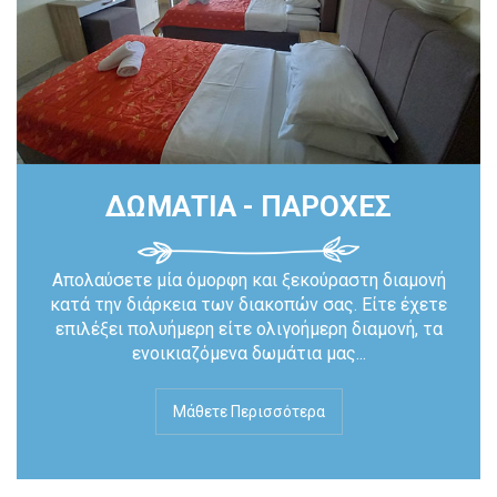
ΔΩΜΑΤΙΑ - ΠΑΡΟΧΕΣ
Απολαύσετε μία όμορφη και ξεκούραστη διαμονή
κατά την διάρκεια των διακοπών σας. Είτε έχετε
επιλέξει πολυήμερη είτε ολιγοήμερη διαμονή, τα
ενοικιαζόμενα δωμάτια μας...
Μάθετε Περισσότερα