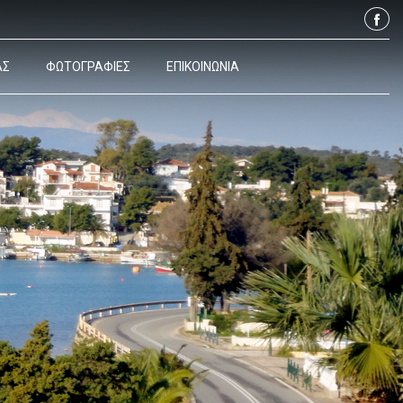
ΑΣ
ΦΩΤΟΓΡΑΦΙΕΣ
ΕΠΙΚΟΙΝΩΝΙΑ