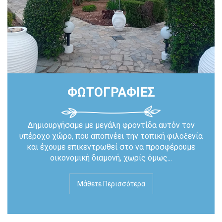
ΦΩΤΟΓΡΑΦΙΕΣ
Δημιουργήσαμε με μεγάλη φροντίδα αυτόν τον
υπέροχο χώρο, που αποπνέει την τοπική φιλοξενία
και έχουμε επικεντρωθεί στο να προσφέρουμε
οικονομική διαμονή, χωρίς όμως...
Μάθετε Περισσότερα