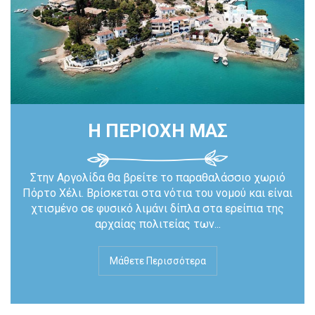
Η ΠΕΡΙΟΧΗ ΜΑΣ
Στην Αργολίδα θα βρείτε το παραθαλάσσιο χωριό
Πόρτο Χέλι. Βρίσκεται στα νότια του νομού και είναι
χτισμένο σε φυσικό λιμάνι δίπλα στα ερείπια της
αρχαίας πολιτείας των...
Μάθετε Περισσότερα