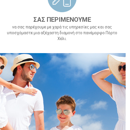
ΣΑΣ ΠΕΡΙΜΕΝΟΥΜΕ
να σας παρέχουμε με χαρά τις υπηρεσίες μας και σας
υποσχόμαστε μια αξέχαστη διαμονή στο πανέμορφο Πόρτο
Χέλι.